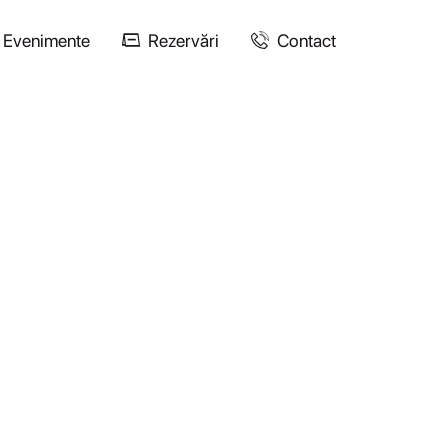
Evenimente
Rezervări
Contact