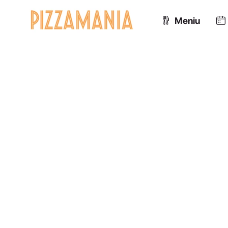
Meniu