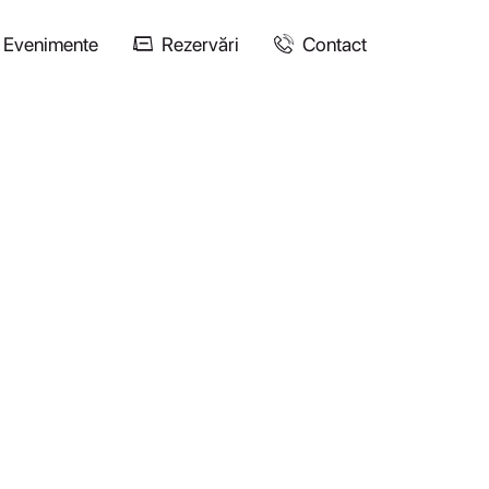
Evenimente
Rezervări
Contact