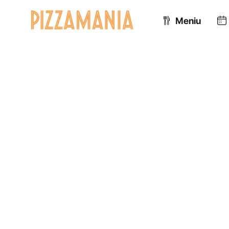
Meniu